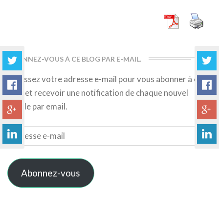
More
ABONNEZ-VOUS À CE BLOG PAR E-MAIL.
Saisissez votre adresse e-mail pour vous abonner à ce
blog et recevoir une notification de chaque nouvel
article par email.
Adresse
e-
mail
Abonnez-vous