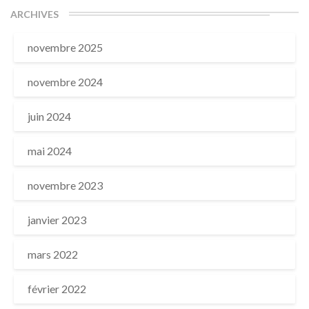
ARCHIVES
novembre 2025
novembre 2024
juin 2024
mai 2024
novembre 2023
janvier 2023
mars 2022
février 2022