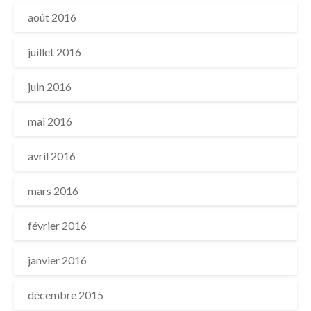
août 2016
juillet 2016
juin 2016
mai 2016
avril 2016
mars 2016
février 2016
janvier 2016
décembre 2015