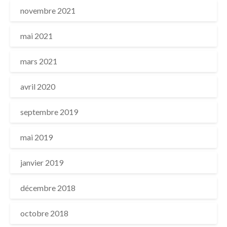
novembre 2021
mai 2021
mars 2021
avril 2020
septembre 2019
mai 2019
janvier 2019
décembre 2018
octobre 2018