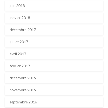
juin 2018
janvier 2018
décembre 2017
juillet 2017
avril 2017
février 2017
décembre 2016
novembre 2016
septembre 2016