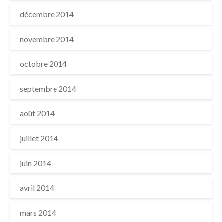
décembre 2014
novembre 2014
octobre 2014
septembre 2014
août 2014
juillet 2014
juin 2014
avril 2014
mars 2014