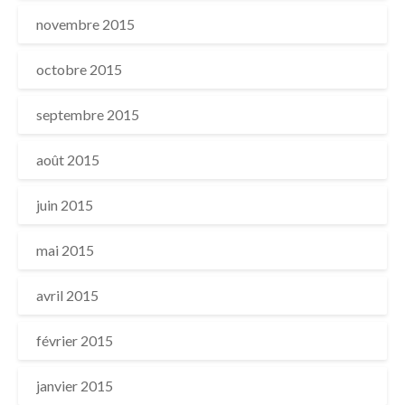
novembre 2015
octobre 2015
septembre 2015
août 2015
juin 2015
mai 2015
avril 2015
février 2015
janvier 2015