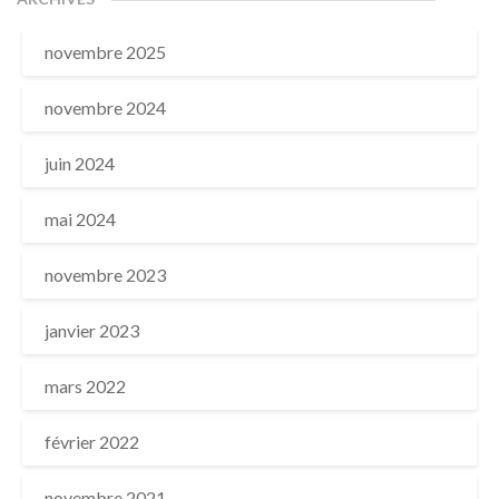
novembre 2025
novembre 2024
juin 2024
mai 2024
novembre 2023
janvier 2023
mars 2022
février 2022
novembre 2021