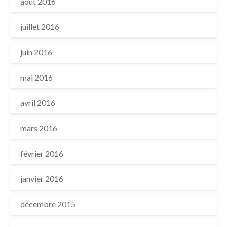
août 2016
juillet 2016
juin 2016
mai 2016
avril 2016
mars 2016
février 2016
janvier 2016
décembre 2015