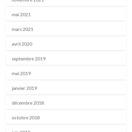
mai 2021
mars 2021
avril 2020
septembre 2019
mai 2019
janvier 2019
décembre 2018
octobre 2018