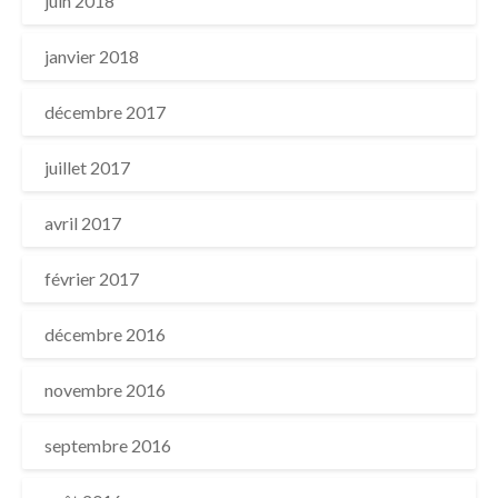
juin 2018
janvier 2018
décembre 2017
juillet 2017
avril 2017
février 2017
décembre 2016
novembre 2016
septembre 2016