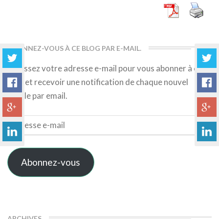
ABONNEZ-VOUS À CE BLOG PAR E-MAIL.
Saisissez votre adresse e-mail pour vous abonner à ce
blog et recevoir une notification de chaque nouvel
article par email.
Adresse
e-
mail
Abonnez-vous
ARCHIVES