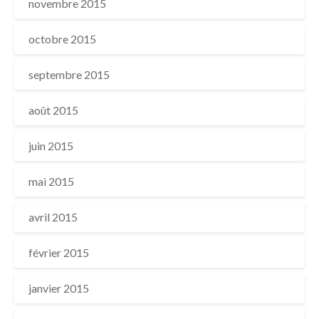
novembre 2015
octobre 2015
septembre 2015
août 2015
juin 2015
mai 2015
avril 2015
février 2015
janvier 2015