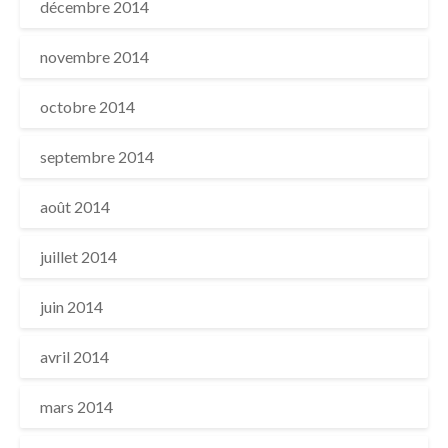
décembre 2014
novembre 2014
octobre 2014
septembre 2014
août 2014
juillet 2014
juin 2014
avril 2014
mars 2014