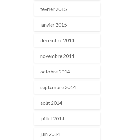
février 2015
janvier 2015
décembre 2014
novembre 2014
octobre 2014
septembre 2014
août 2014
juillet 2014
juin 2014