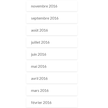
novembre 2016
septembre 2016
août 2016
juillet 2016
juin 2016
mai 2016
avril 2016
mars 2016
février 2016