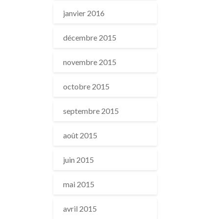
janvier 2016
décembre 2015
novembre 2015
octobre 2015
septembre 2015
août 2015
juin 2015
mai 2015
avril 2015