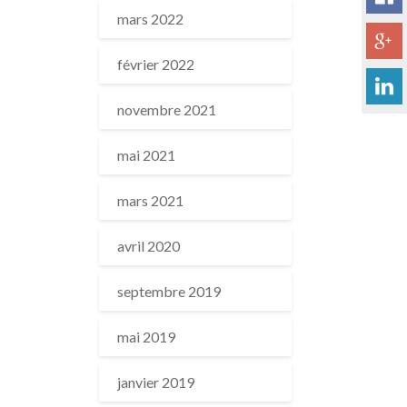
mars 2022
février 2022
novembre 2021
mai 2021
mars 2021
avril 2020
septembre 2019
mai 2019
janvier 2019