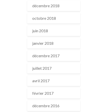
décembre 2018
octobre 2018
juin 2018
janvier 2018
décembre 2017
juillet 2017
avril 2017
février 2017
décembre 2016