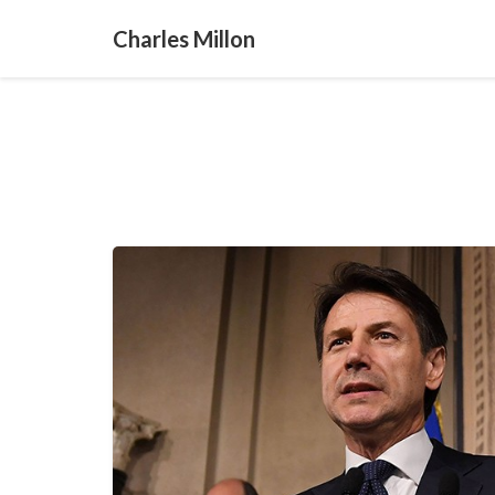
Charles Millon