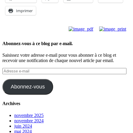
Imprimer
Abonnez-vous à ce blog par e-mail.
Saisissez votre adresse e-mail pour vous abonner à ce blog et
recevoir une notification de chaque nouvel article par email.
Adresse
e-
mail
Abonnez-vous
Archives
novembre 2025
novembre 2024
juin 2024
mai 2024