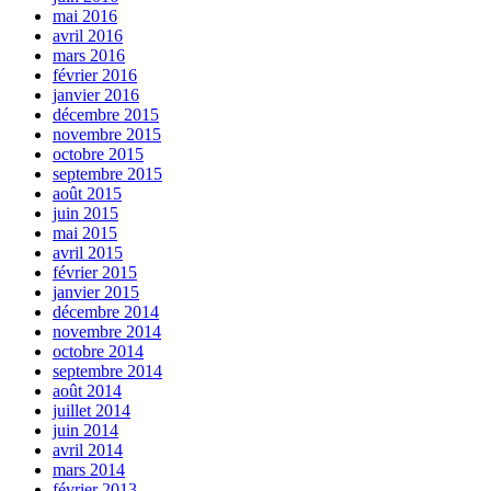
mai 2016
avril 2016
mars 2016
février 2016
janvier 2016
décembre 2015
novembre 2015
octobre 2015
septembre 2015
août 2015
juin 2015
mai 2015
avril 2015
février 2015
janvier 2015
décembre 2014
novembre 2014
octobre 2014
septembre 2014
août 2014
juillet 2014
juin 2014
avril 2014
mars 2014
février 2013