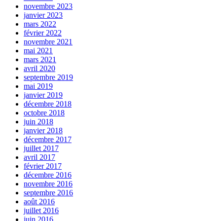
novembre 2023
janvier 2023
mars 2022
février 2022
novembre 2021
mai 2021
mars 2021
avril 2020
septembre 2019
mai 2019
janvier 2019
décembre 2018
octobre 2018
juin 2018
janvier 2018
décembre 2017
juillet 2017
avril 2017
février 2017
décembre 2016
novembre 2016
septembre 2016
août 2016
juillet 2016
juin 2016