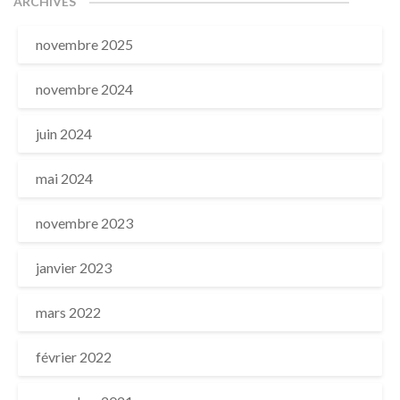
ARCHIVES
novembre 2025
novembre 2024
juin 2024
mai 2024
novembre 2023
janvier 2023
mars 2022
février 2022