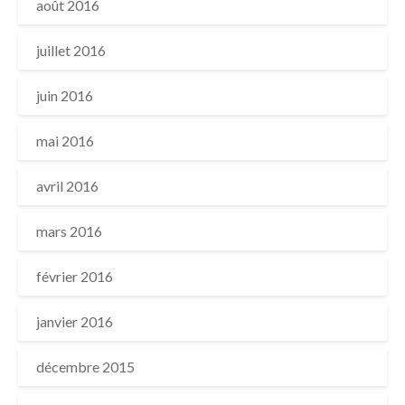
août 2016
juillet 2016
juin 2016
mai 2016
avril 2016
mars 2016
février 2016
janvier 2016
décembre 2015