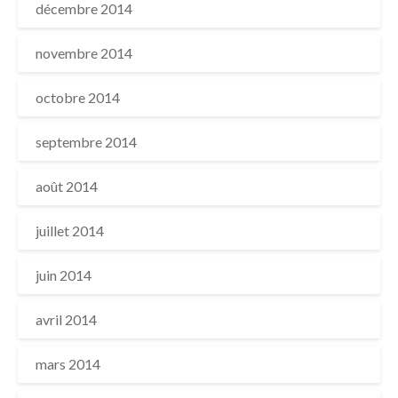
décembre 2014
novembre 2014
octobre 2014
septembre 2014
août 2014
juillet 2014
juin 2014
avril 2014
mars 2014