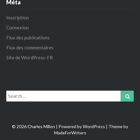
Méta
Inscription
Connexion
Flux des publications
Flux des commentaires
Site de WordPress-FR
Search
Sear
for:
© 2026 Charles Millon | Powered by
WordPress
| Theme by
MadeForWriters