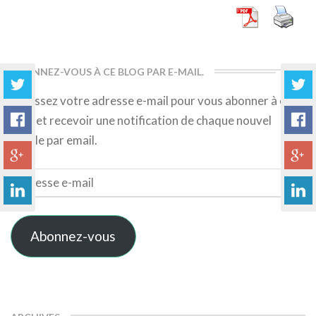
ABONNEZ-VOUS À CE BLOG PAR E-MAIL.
Saisissez votre adresse e-mail pour vous abonner à ce
blog et recevoir une notification de chaque nouvel
article par email.
Adresse
e-
mail
Abonnez-vous