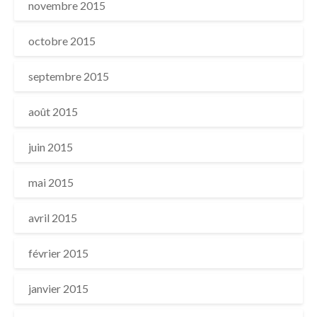
novembre 2015
octobre 2015
septembre 2015
août 2015
juin 2015
mai 2015
avril 2015
février 2015
janvier 2015