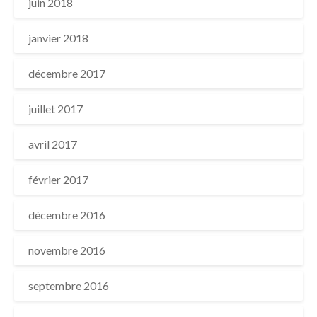
juin 2018
janvier 2018
décembre 2017
juillet 2017
avril 2017
février 2017
décembre 2016
novembre 2016
septembre 2016