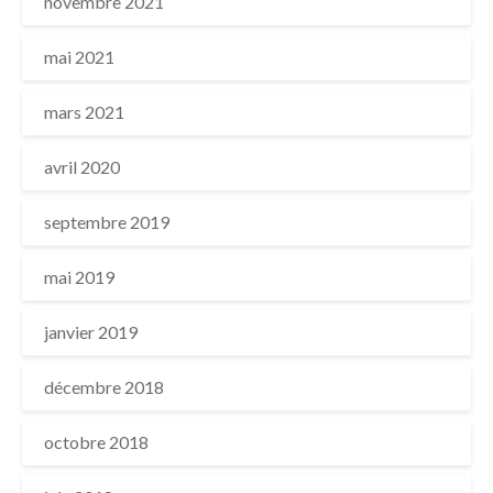
novembre 2021
mai 2021
mars 2021
avril 2020
septembre 2019
mai 2019
janvier 2019
décembre 2018
octobre 2018