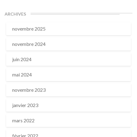
ARCHIVES
novembre 2025
novembre 2024
juin 2024
mai 2024
novembre 2023
janvier 2023
mars 2022
février 2022