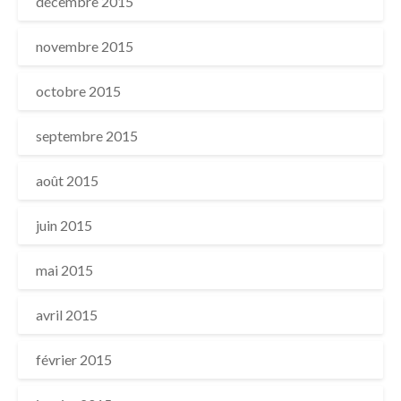
décembre 2015
novembre 2015
octobre 2015
septembre 2015
août 2015
juin 2015
mai 2015
avril 2015
février 2015