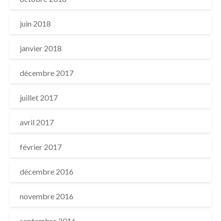
juin 2018
janvier 2018
décembre 2017
juillet 2017
avril 2017
février 2017
décembre 2016
novembre 2016
septembre 2016