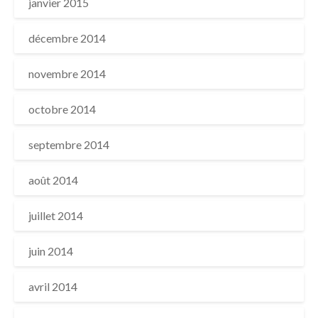
janvier 2015
décembre 2014
novembre 2014
octobre 2014
septembre 2014
août 2014
juillet 2014
juin 2014
avril 2014