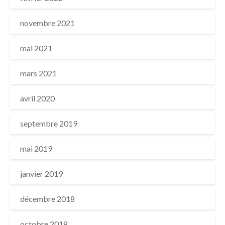
novembre 2021
mai 2021
mars 2021
avril 2020
septembre 2019
mai 2019
janvier 2019
décembre 2018
octobre 2018