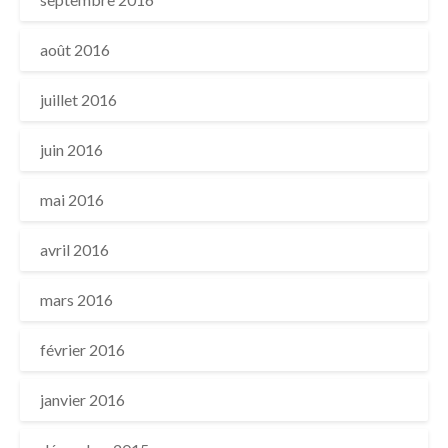
août 2016
juillet 2016
juin 2016
mai 2016
avril 2016
mars 2016
février 2016
janvier 2016