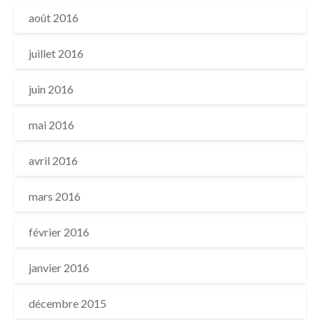
août 2016
juillet 2016
juin 2016
mai 2016
avril 2016
mars 2016
février 2016
janvier 2016
décembre 2015