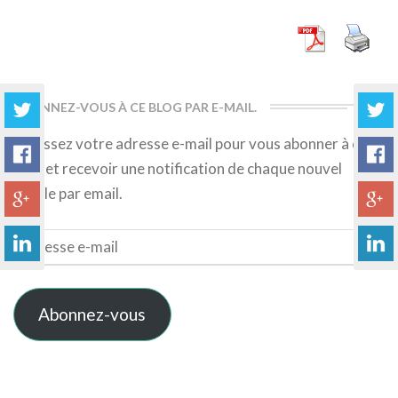
More
ABONNEZ-VOUS À CE BLOG PAR E-MAIL.
Saisissez votre adresse e-mail pour vous abonner à ce
blog et recevoir une notification de chaque nouvel
article par email.
Adresse
e-
mail
Abonnez-vous