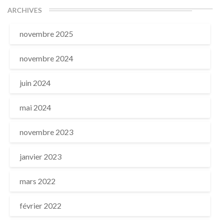
ARCHIVES
novembre 2025
novembre 2024
juin 2024
mai 2024
novembre 2023
janvier 2023
mars 2022
février 2022