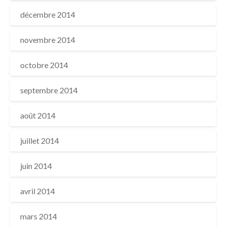
décembre 2014
novembre 2014
octobre 2014
septembre 2014
août 2014
juillet 2014
juin 2014
avril 2014
mars 2014