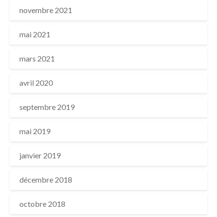
novembre 2021
mai 2021
mars 2021
avril 2020
septembre 2019
mai 2019
janvier 2019
décembre 2018
octobre 2018