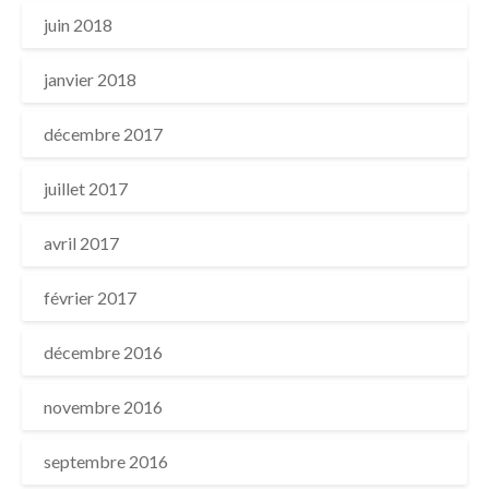
juin 2018
janvier 2018
décembre 2017
juillet 2017
avril 2017
février 2017
décembre 2016
novembre 2016
septembre 2016