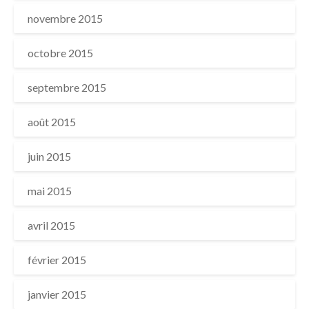
novembre 2015
octobre 2015
septembre 2015
août 2015
juin 2015
mai 2015
avril 2015
février 2015
janvier 2015