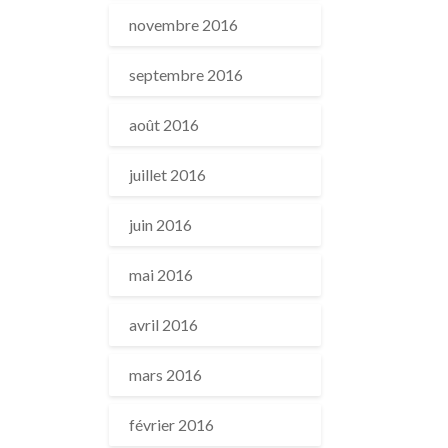
novembre 2016
septembre 2016
août 2016
juillet 2016
juin 2016
mai 2016
avril 2016
mars 2016
février 2016