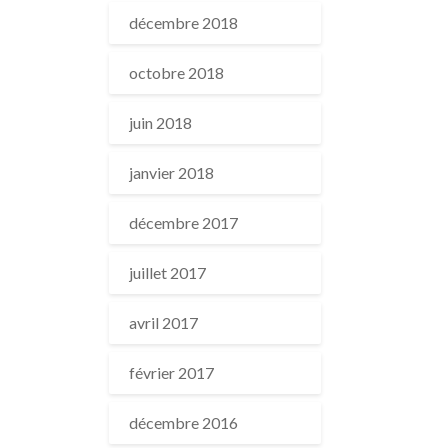
décembre 2018
octobre 2018
juin 2018
janvier 2018
décembre 2017
juillet 2017
avril 2017
février 2017
décembre 2016