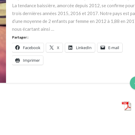
La tendance baissière, amorcée depuis 2012, se confirme pour
trois dernières années 2015, 2016 et 2017. Notre pays est p
d’une moyenne de 2 enfants par femme en 2012 à 1,88 en 201
nous écartant ainsi …
Partager :
Facebook
X
LinkedIn
E-mail
Imprimer