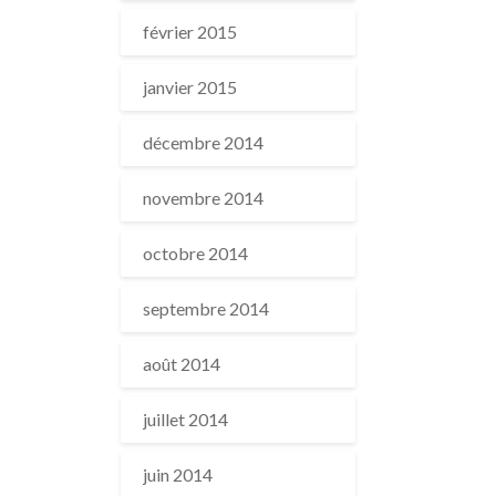
février 2015
janvier 2015
décembre 2014
novembre 2014
octobre 2014
septembre 2014
août 2014
juillet 2014
juin 2014