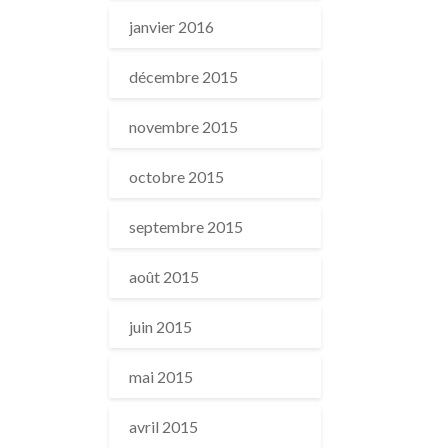
janvier 2016
décembre 2015
novembre 2015
octobre 2015
septembre 2015
août 2015
juin 2015
mai 2015
avril 2015