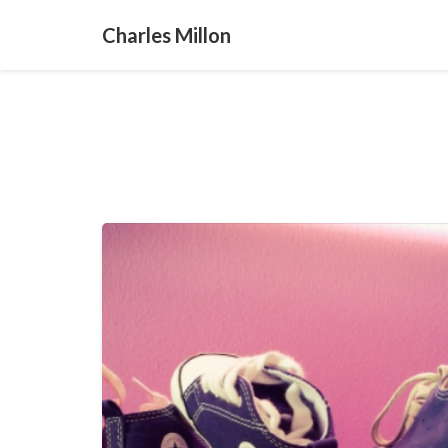
Charles Millon