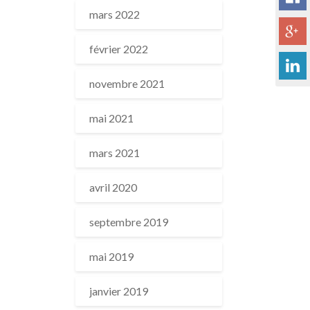
mars 2022
février 2022
novembre 2021
mai 2021
mars 2021
avril 2020
septembre 2019
mai 2019
janvier 2019