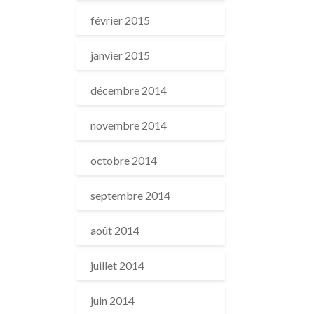
février 2015
janvier 2015
décembre 2014
novembre 2014
octobre 2014
septembre 2014
août 2014
juillet 2014
juin 2014