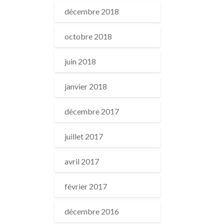
décembre 2018
octobre 2018
juin 2018
janvier 2018
décembre 2017
juillet 2017
avril 2017
février 2017
décembre 2016