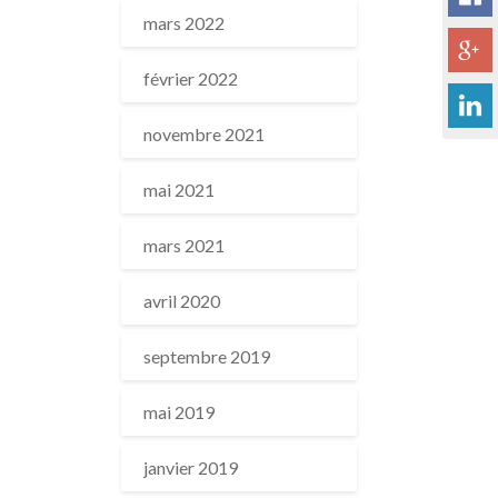
mars 2022
février 2022
novembre 2021
mai 2021
mars 2021
avril 2020
septembre 2019
mai 2019
janvier 2019