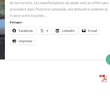
de terroristes. Les manifestations du week-end, en effet sans
précédent dans l’histoire nationale, ont démontré combien la
France a été touchée …
Partager :
Facebook
X
LinkedIn
E-mail
Imprimer