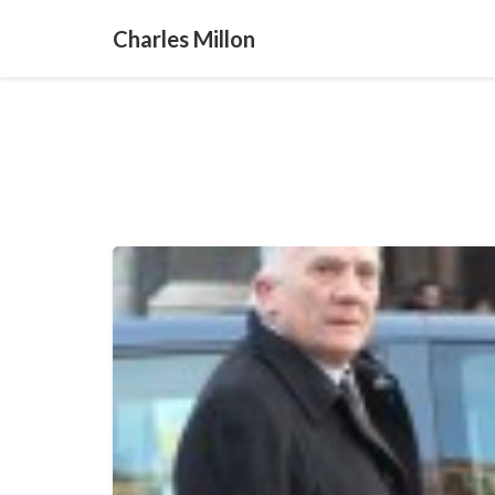
Charles Millon