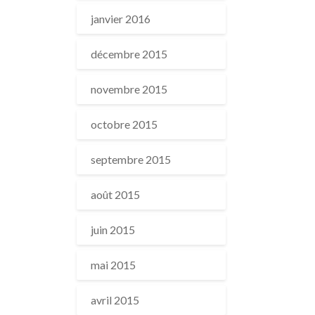
janvier 2016
décembre 2015
novembre 2015
octobre 2015
septembre 2015
août 2015
juin 2015
mai 2015
avril 2015