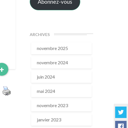
Abonnez-vous
ARCHIVES
novembre 2025
novembre 2024
Read
+
More
juin 2024
mai 2024
novembre 2023
janvier 2023