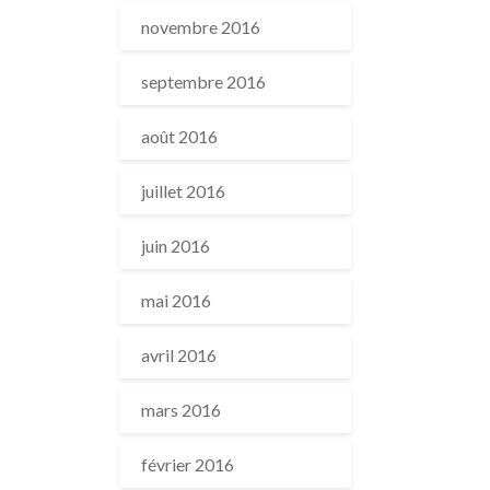
novembre 2016
septembre 2016
août 2016
juillet 2016
juin 2016
mai 2016
avril 2016
mars 2016
février 2016