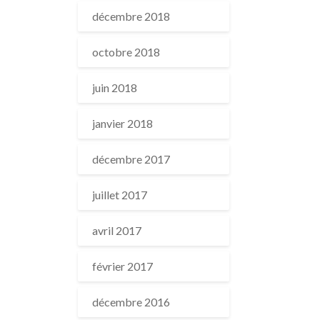
décembre 2018
octobre 2018
juin 2018
janvier 2018
décembre 2017
juillet 2017
avril 2017
février 2017
décembre 2016