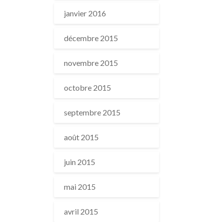
janvier 2016
décembre 2015
novembre 2015
octobre 2015
septembre 2015
août 2015
juin 2015
mai 2015
avril 2015