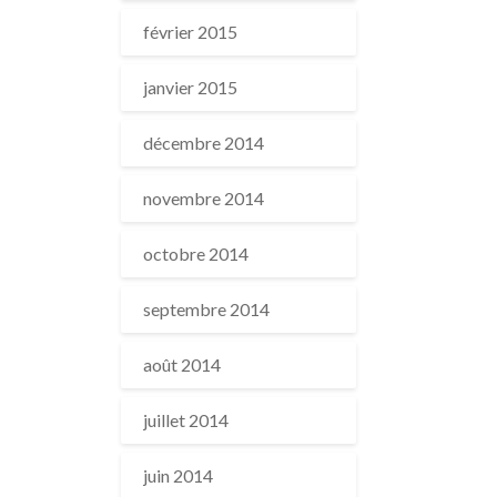
février 2015
janvier 2015
décembre 2014
novembre 2014
octobre 2014
septembre 2014
août 2014
juillet 2014
juin 2014