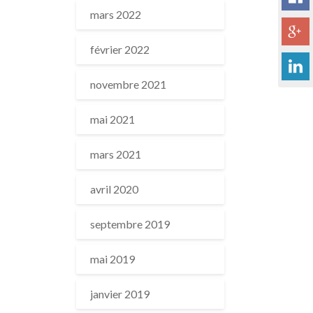
mars 2022
février 2022
novembre 2021
mai 2021
mars 2021
avril 2020
septembre 2019
mai 2019
janvier 2019