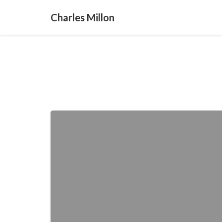
Charles Millon