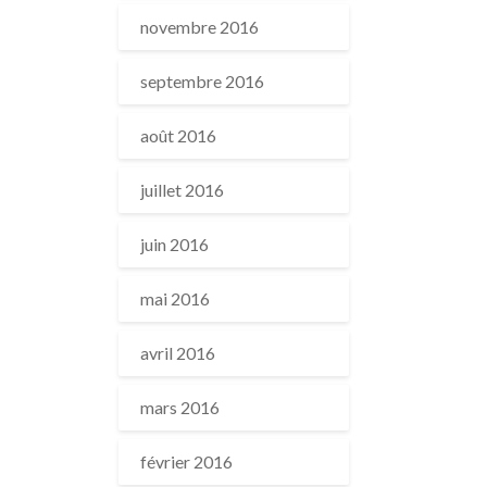
novembre 2016
septembre 2016
août 2016
juillet 2016
juin 2016
mai 2016
avril 2016
mars 2016
février 2016