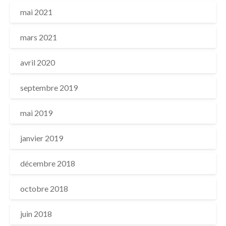
mai 2021
mars 2021
avril 2020
septembre 2019
mai 2019
janvier 2019
décembre 2018
octobre 2018
juin 2018