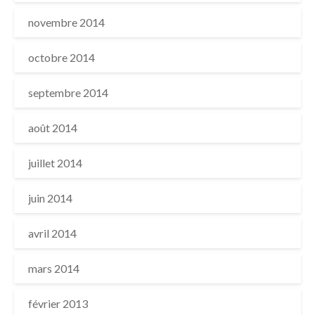
novembre 2014
octobre 2014
septembre 2014
août 2014
juillet 2014
juin 2014
avril 2014
mars 2014
février 2013