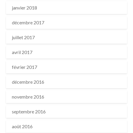
janvier 2018
décembre 2017
juillet 2017
avril 2017
février 2017
décembre 2016
novembre 2016
septembre 2016
août 2016