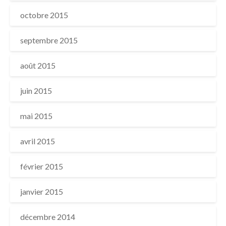
octobre 2015
septembre 2015
août 2015
juin 2015
mai 2015
avril 2015
février 2015
janvier 2015
décembre 2014