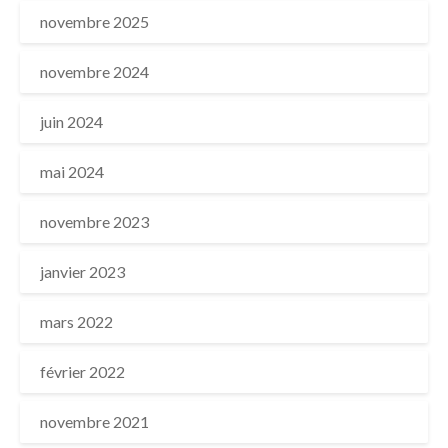
novembre 2025
novembre 2024
juin 2024
mai 2024
novembre 2023
janvier 2023
mars 2022
février 2022
novembre 2021