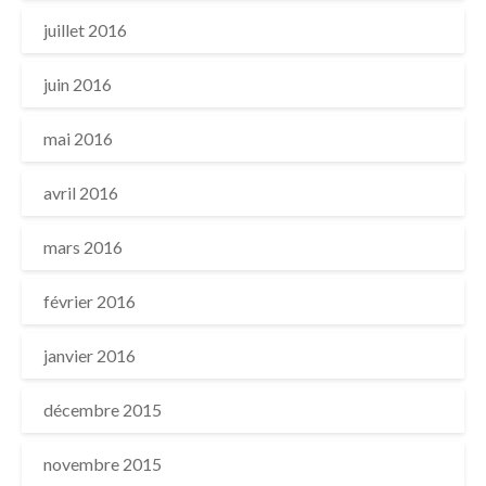
juillet 2016
juin 2016
mai 2016
avril 2016
mars 2016
février 2016
janvier 2016
décembre 2015
novembre 2015