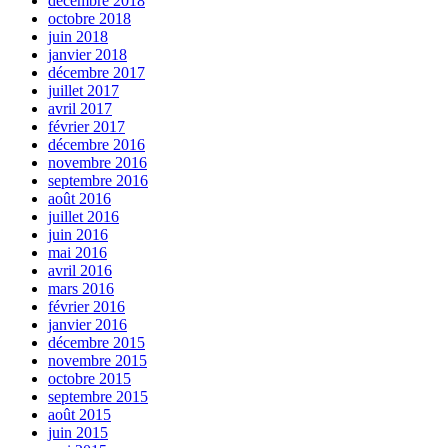
décembre 2018
octobre 2018
juin 2018
janvier 2018
décembre 2017
juillet 2017
avril 2017
février 2017
décembre 2016
novembre 2016
septembre 2016
août 2016
juillet 2016
juin 2016
mai 2016
avril 2016
mars 2016
février 2016
janvier 2016
décembre 2015
novembre 2015
octobre 2015
septembre 2015
août 2015
juin 2015