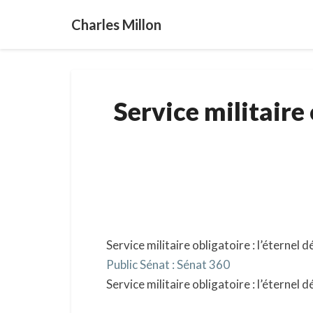
Charles Millon
Service militaire 
Service militaire obligatoire : l’éternel 
Public Sénat : Sénat 360
Service militaire obligatoire : l’éterne