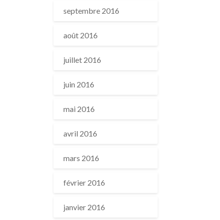
septembre 2016
août 2016
juillet 2016
juin 2016
mai 2016
avril 2016
mars 2016
février 2016
janvier 2016