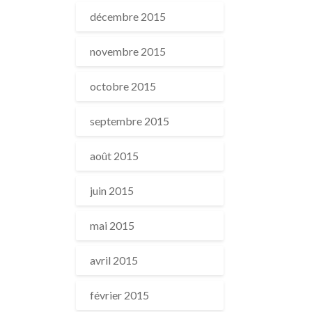
décembre 2015
novembre 2015
octobre 2015
septembre 2015
août 2015
juin 2015
mai 2015
avril 2015
février 2015