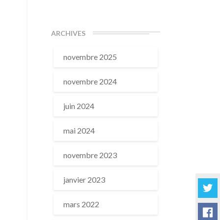
ARCHIVES
novembre 2025
novembre 2024
juin 2024
mai 2024
novembre 2023
janvier 2023
mars 2022