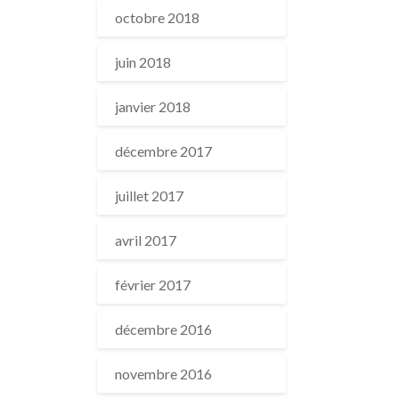
octobre 2018
juin 2018
janvier 2018
décembre 2017
juillet 2017
avril 2017
février 2017
décembre 2016
novembre 2016