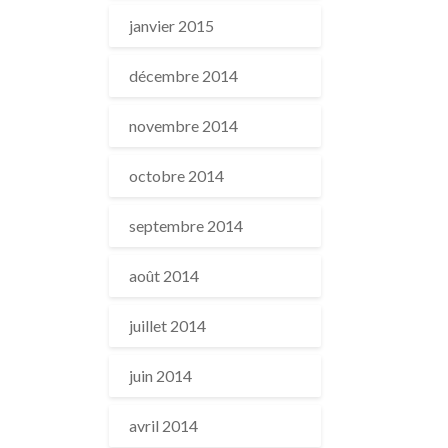
janvier 2015
décembre 2014
novembre 2014
octobre 2014
septembre 2014
août 2014
juillet 2014
juin 2014
avril 2014