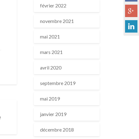
février 2022
novembre 2021
mai 2021
mars 2021
avril 2020
septembre 2019
mai 2019
janvier 2019
e
décembre 2018