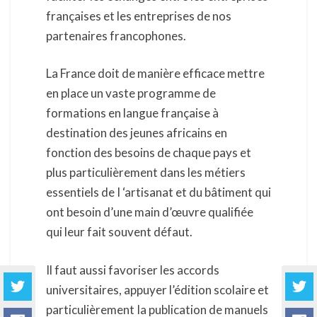
françaises et les entreprises de nos
partenaires francophones.
La France doit de manière efficace mettre
en place un vaste programme de
formations en langue française à
destination des jeunes africains en
fonction des besoins de chaque pays et
plus particulièrement dans les métiers
essentiels de I ‘artisanat et du bâtiment qui
ont besoin d’une main d’œuvre qualifiée
qui leur fait souvent défaut.
Il faut aussi favoriser les accords
universitaires, appuyer l’édition scolaire et
particulièrement Ia publication de manuels