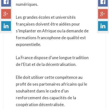
numériques.
Les grandes écoles et universités
françaises doivent être aidées pour
s‘implanter en Afrique ou la demande de
formations francophone de qualité est
exponentielle.
La France dispose d’une longue tradition
de l’Etat et de la décentralisation.
Elle doit utiliser cette compétence au
profit de ses partenaires africains qui le
souhaitent dans le cadre d’un
renforcement des capacités de Ia
coopération décentralisée.