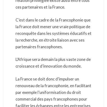
relation privilégiée existe aussi entre tous
ces partenaires et Ia France.
C’est dans le cadre de Ia Francophonie que
la France doit mener une vraie politique de
reconquête dans les systèmes éducatifs et
la recherche, en étroite liaison avec ses
partenaires francophones.
L’Afrique sera demain la plus vaste zone de
croissance et d’innovation du monde.
La France se doit donc d’impulser un
renouveau de la francophonie, en facilitant
par exemple l’uniformisation du droit
commercial des pays francophones pour
faciliter les échanges entre les entreprises