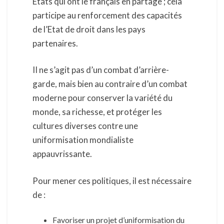
Etats qui ont le français en partage ; cela
participe au renforcement des capacités
de l’Etat de droit dans les pays
partenaires.
II ne s’agit pas d’un combat d’arrière-
garde, mais bien au contraire d’un combat
moderne pour conserver la variété du
monde, sa richesse, et protéger les
cultures diverses contre une
uniformisation mondialiste
appauvrissante.
Pour mener ces politiques, il est nécessaire
de :
Favoriser un projet d’uniformisation du