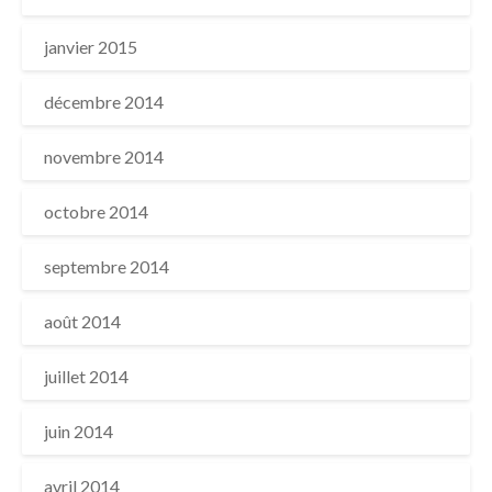
janvier 2015
décembre 2014
novembre 2014
octobre 2014
septembre 2014
août 2014
juillet 2014
juin 2014
avril 2014