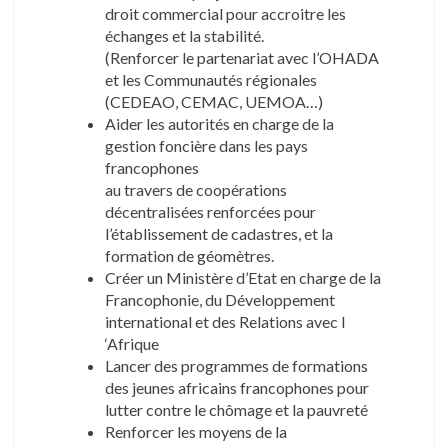
droit commercial pour accroitre les
échanges et la stabilité.
(Renforcer le partenariat avec l’OHADA
et les Communautés régionales
(CEDEAO, CEMAC, UEMOA…)
Aider les autorités en charge de la
gestion foncière dans les pays
francophones
au travers de coopérations
décentralisées renforcées pour
l’établissement de cadastres, et la
formation de géomètres.
Créer un Ministère d’Etat en charge de la
Francophonie, du Développement
international et des Relations avec I
‘Afrique
Lancer des programmes de formations
des jeunes africains francophones pour
lutter contre le chômage et la pauvreté
Renforcer les moyens de la