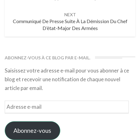
NEXT
Communiqué De Presse Suite À La Démission Du Chef
D’état-Major Des Armées
ABONNEZ-VOUS À CE BLOG PAR E-MAIL.
Saisissez votre adresse e-mail pour vous abonner à ce
blog et recevoir une notification de chaque nouvel
article par email.
Adresse
e-
mail
Abonnez-vous