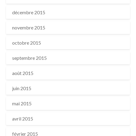
décembre 2015
novembre 2015
octobre 2015
septembre 2015
août 2015
juin 2015
mai 2015
avril 2015
février 2015