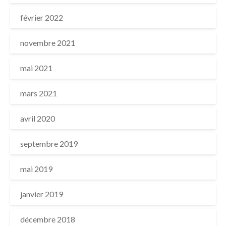
février 2022
novembre 2021
mai 2021
mars 2021
avril 2020
septembre 2019
mai 2019
janvier 2019
décembre 2018