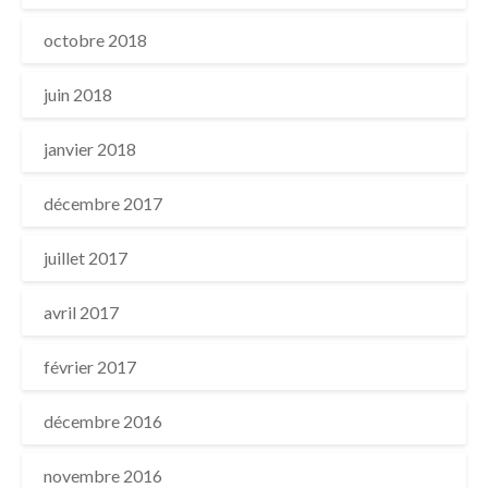
octobre 2018
juin 2018
janvier 2018
décembre 2017
juillet 2017
avril 2017
février 2017
décembre 2016
novembre 2016