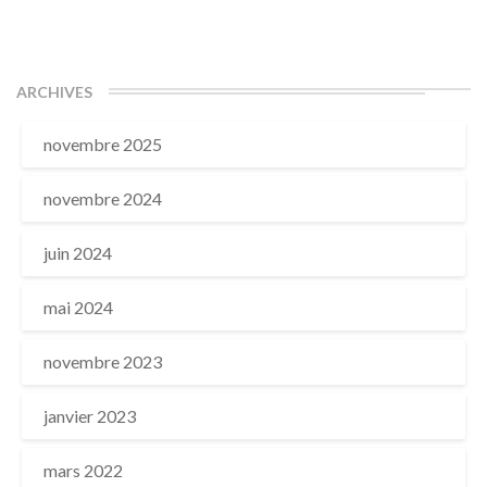
ARCHIVES
novembre 2025
novembre 2024
juin 2024
mai 2024
novembre 2023
janvier 2023
mars 2022