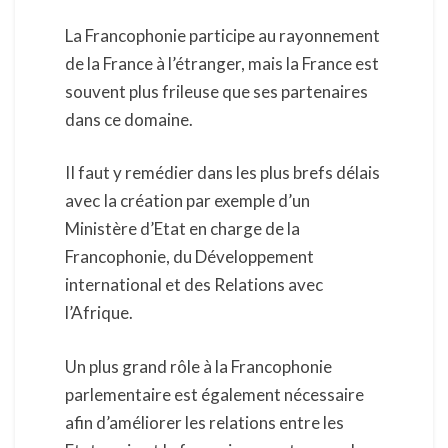
La Francophonie participe au rayonnement
de la France à l’étranger, mais la France est
souvent plus frileuse que ses partenaires
dans ce domaine.
II faut y remédier dans les plus brefs délais
avec Ia création par exemple d’un
Ministère d’Etat en charge de la
Francophonie, du Développement
international et des Relations avec
l’Afrique.
Un plus grand rôle à la Francophonie
parlementaire est également nécessaire
afin d’améliorer les relations entre les