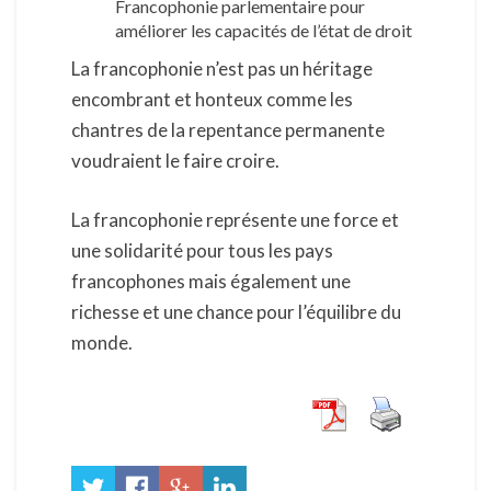
Francophonie parlementaire pour
améliorer les capacités de l’état de droit
La francophonie n’est pas un héritage
encombrant et honteux comme les
chantres de la repentance permanente
voudraient le faire croire.
La francophonie représente une force et
une solidarité pour tous les pays
francophones mais également une
richesse et une chance pour l’équilibre du
monde.