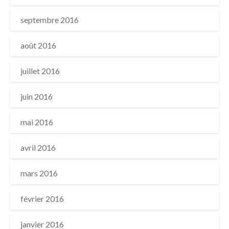
septembre 2016
août 2016
juillet 2016
juin 2016
mai 2016
avril 2016
mars 2016
février 2016
janvier 2016