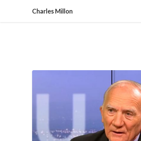
Charles Millon