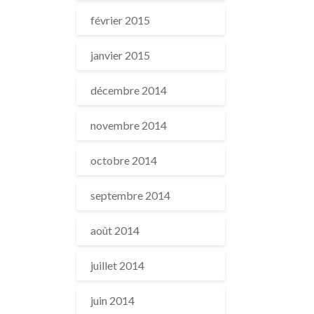
février 2015
janvier 2015
décembre 2014
novembre 2014
octobre 2014
septembre 2014
août 2014
juillet 2014
juin 2014