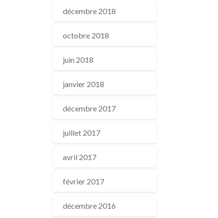
décembre 2018
octobre 2018
juin 2018
janvier 2018
décembre 2017
juillet 2017
avril 2017
février 2017
décembre 2016