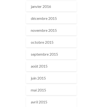
janvier 2016
décembre 2015
novembre 2015
octobre 2015
septembre 2015
août 2015
juin 2015
mai 2015
avril 2015