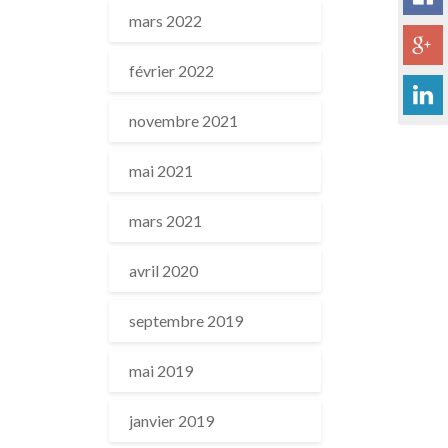
mars 2022
février 2022
novembre 2021
mai 2021
mars 2021
avril 2020
septembre 2019
mai 2019
janvier 2019