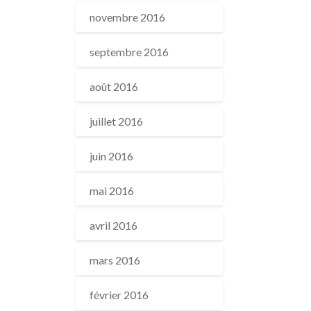
novembre 2016
septembre 2016
août 2016
juillet 2016
juin 2016
mai 2016
avril 2016
mars 2016
février 2016