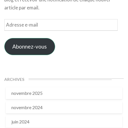
article par email.
Adresse
e-
mail
Abonnez-vous
ARCHIVES
novembre 2025
novembre 2024
juin 2024