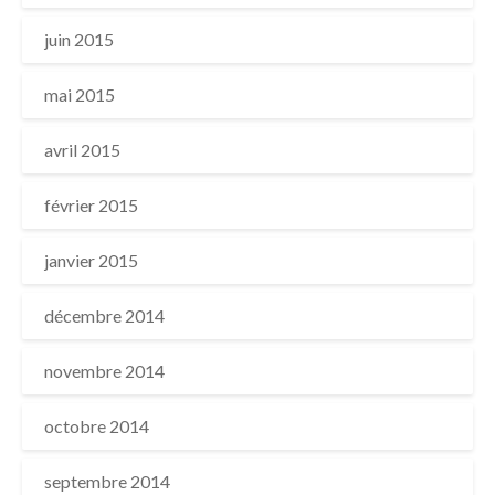
juin 2015
mai 2015
avril 2015
février 2015
janvier 2015
décembre 2014
novembre 2014
octobre 2014
septembre 2014