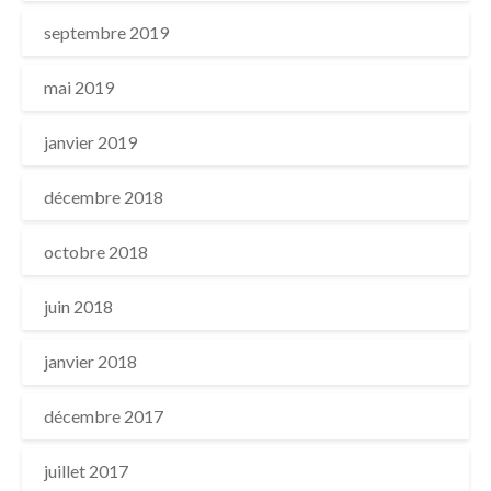
septembre 2019
mai 2019
janvier 2019
décembre 2018
octobre 2018
juin 2018
janvier 2018
décembre 2017
juillet 2017