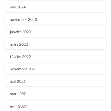
mai 2024
novembre 2023
janvier 2023
mars 2022
février 2022
novembre 2021
mai 2021
mars 2021
avril 2020