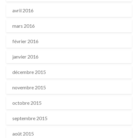
avril 2016
mars 2016
février 2016
janvier 2016
décembre 2015
novembre 2015
octobre 2015
septembre 2015
août 2015