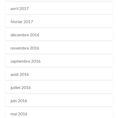
avril 2017
février 2017
décembre 2016
novembre 2016
septembre 2016
août 2016
juillet 2016
juin 2016
mai 2016