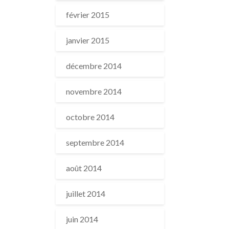
février 2015
janvier 2015
décembre 2014
novembre 2014
octobre 2014
septembre 2014
août 2014
juillet 2014
juin 2014