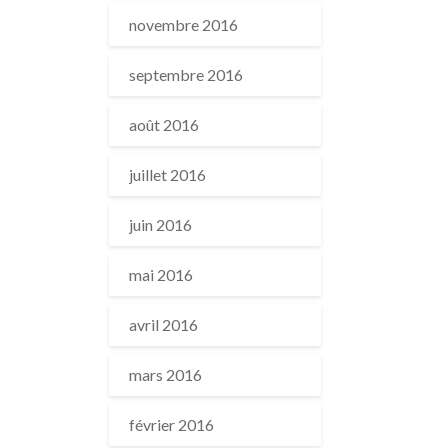
novembre 2016
septembre 2016
août 2016
juillet 2016
juin 2016
mai 2016
avril 2016
mars 2016
février 2016