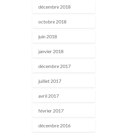
décembre 2018
octobre 2018
juin 2018
janvier 2018
décembre 2017
juillet 2017
avril 2017
février 2017
décembre 2016