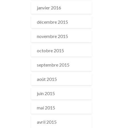
janvier 2016
décembre 2015
novembre 2015
octobre 2015
septembre 2015
août 2015
juin 2015
mai 2015
avril 2015