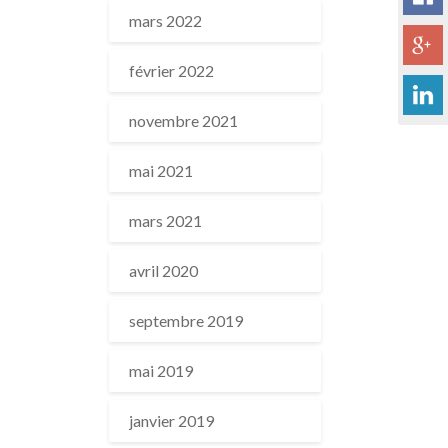
mars 2022
février 2022
novembre 2021
mai 2021
mars 2021
avril 2020
septembre 2019
mai 2019
janvier 2019