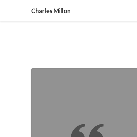
Charles Millon