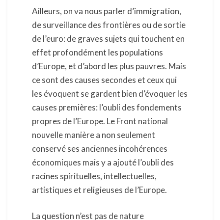
Ailleurs, on va nous parler d’immigration,
de surveillance des frontières ou de sortie
de l’euro: de graves sujets qui touchent en
effet profondément les populations
d’Europe, et d’abord les plus pauvres. Mais
ce sont des causes secondes et ceux qui
les évoquent se gardent bien d’évoquer les
causes premières: l’oubli des fondements
propres de l’Europe. Le Front national
nouvelle manière a non seulement
conservé ses anciennes incohérences
économiques mais y a ajouté l’oubli des
racines spirituelles, intellectuelles,
artistiques et religieuses de l’Europe.
La question n’est pas de nature