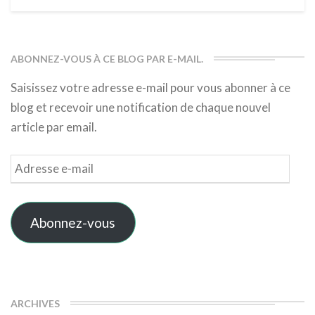
ABONNEZ-VOUS À CE BLOG PAR E-MAIL.
Saisissez votre adresse e-mail pour vous abonner à ce
blog et recevoir une notification de chaque nouvel
article par email.
Adresse
e-
mail
Abonnez-vous
ARCHIVES