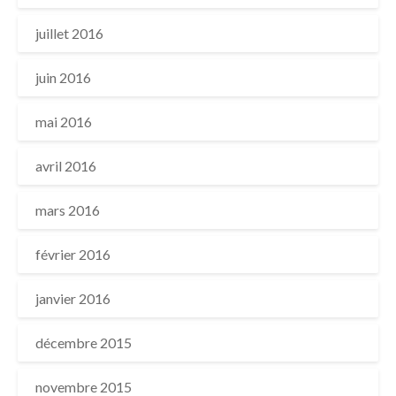
juillet 2016
juin 2016
mai 2016
avril 2016
mars 2016
février 2016
janvier 2016
décembre 2015
novembre 2015