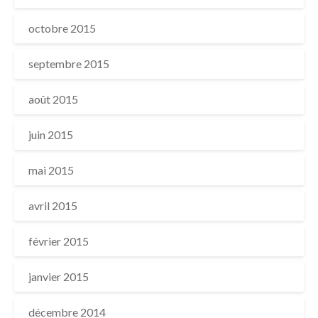
octobre 2015
septembre 2015
août 2015
juin 2015
mai 2015
avril 2015
février 2015
janvier 2015
décembre 2014