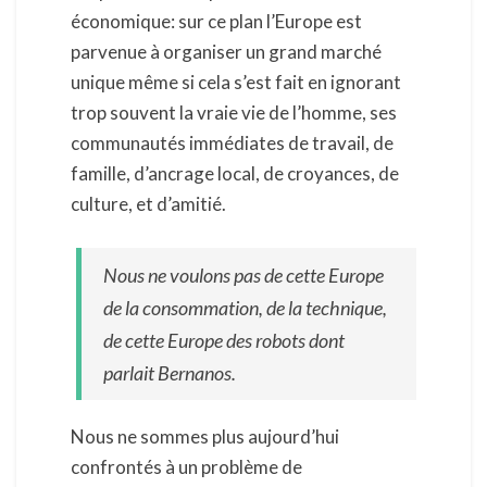
économique: sur ce plan l’Europe est
parvenue à organiser un grand marché
unique même si cela s’est fait en ignorant
trop souvent la vraie vie de l’homme, ses
communautés immédiates de travail, de
famille, d’ancrage local, de croyances, de
culture, et d’amitié.
Nous ne voulons pas de cette Europe
de la consommation, de la technique,
de cette Europe des robots dont
parlait Bernanos.
Nous ne sommes plus aujourd’hui
confrontés à un problème de