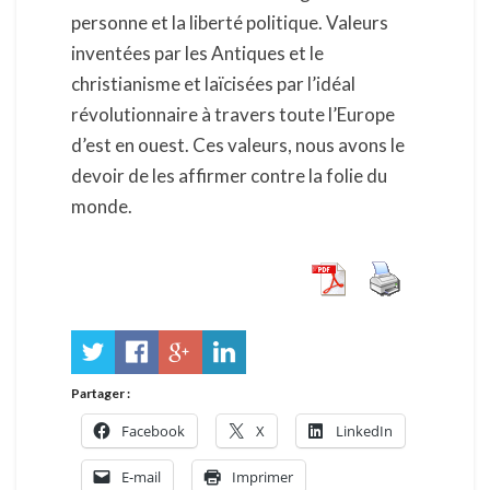
personne et la liberté politique. Valeurs
inventées par les Antiques et le
christianisme et laïcisées par l’idéal
révolutionnaire à travers toute l’Europe
d’est en ouest. Ces valeurs, nous avons le
devoir de les affirmer contre la folie du
monde.
Partager :
Facebook
X
LinkedIn
E-mail
Imprimer