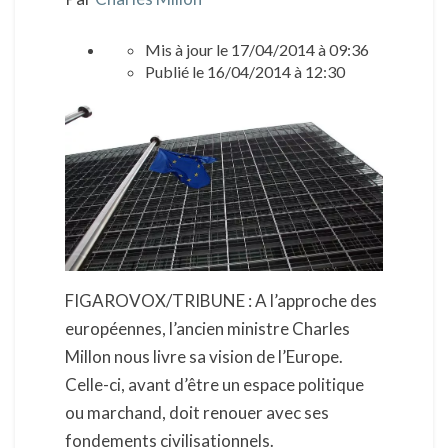
Mis à jour
le 17/04/2014 à 09:36
Publié
le 16/04/2014 à 12:30
FIGAROVOX/TRIBUNE : A l’approche des
européennes, l’ancien ministre Charles
Millon nous livre sa vision de l’Europe.
Celle-ci, avant d’être un espace politique
ou marchand, doit renouer avec ses
fondements civilisationnels.