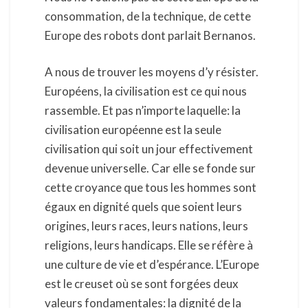
consommation, de la technique, de cette
Europe des robots dont parlait Bernanos.
A nous de trouver les moyens d’y résister.
Européens, la civilisation est ce qui nous
rassemble. Et pas n’importe laquelle: la
civilisation européenne est la seule
civilisation qui soit un jour effectivement
devenue universelle. Car elle se fonde sur
cette croyance que tous les hommes sont
égaux en dignité quels que soient leurs
origines, leurs races, leurs nations, leurs
religions, leurs handicaps. Elle se réfère à
une culture de vie et d’espérance. L’Europe
est le creuset où se sont forgées deux
valeurs fondamentales: la dignité de la