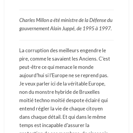
Charles Millon a été ministre de la Défense du
gouvernement Alain Juppé, de 1995 à 1997.
La corruption des meilleurs engendre le
pire, comme le savaient les Anciens. C’est
peut-être ce qui menace le monde
aujourd’hui si l’Europe ne se reprend pas.
Je veux parler ici de la véritable Europe,
non du monstre hybride de Bruxelles
moitié techno moitié despote éclairé qui
entend régler la vie de chaque citoyen
dans chaque détail. Et qui dans le même
temps est incapable d’assurer la