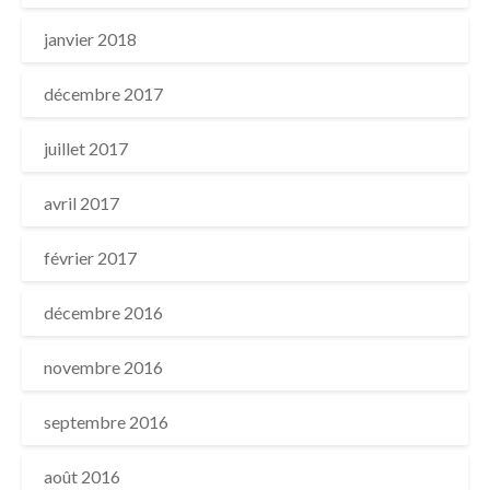
janvier 2018
décembre 2017
juillet 2017
avril 2017
février 2017
décembre 2016
novembre 2016
septembre 2016
août 2016