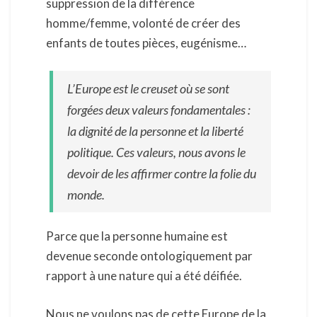
suppression de la différence
homme/femme, volonté de créer des
enfants de toutes pièces, eugénisme…
L’Europe est le creuset où se sont
forgées deux valeurs fondamentales :
la dignité de la personne et la liberté
politique. Ces valeurs, nous avons le
devoir de les affirmer contre la folie du
monde.
Parce que la personne humaine est
devenue seconde ontologiquement par
rapport à une nature qui a été déifiée.
Nous ne voulons pas de cette Europe de la