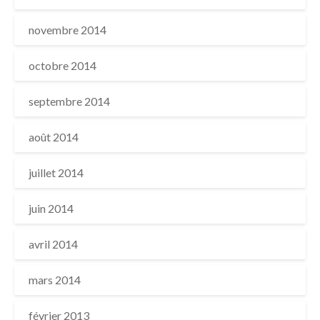
novembre 2014
octobre 2014
septembre 2014
août 2014
juillet 2014
juin 2014
avril 2014
mars 2014
février 2013