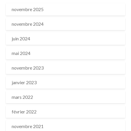
novembre 2025
novembre 2024
juin 2024
mai 2024
novembre 2023
janvier 2023
mars 2022
février 2022
novembre 2021