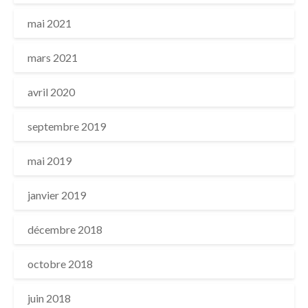
mai 2021
mars 2021
avril 2020
septembre 2019
mai 2019
janvier 2019
décembre 2018
octobre 2018
juin 2018