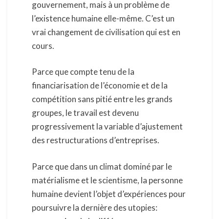
gouvernement, mais à un problème de
l’existence humaine elle-même. C’est un
vrai changement de civilisation qui est en
cours.
Parce que compte tenu de la
financiarisation de l’économie et de la
compétition sans pitié entre les grands
groupes, le travail est devenu
progressivement la variable d’ajustement
des restructurations d’entreprises.
Parce que dans un climat dominé par le
matérialisme et le scientisme, la personne
humaine devient l’objet d’expériences pour
poursuivre la dernière des utopies: