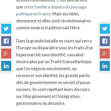
que
cette famille a disparu du paysage
politique en France
. Mais ses idées
demeurent et elles sont révolutionnaires
comme seule la tradition sait l’être.
Dans la grande bataille en cours qui verra
l’Europe ou disparaître sous les traits d’un
hypermarché sans identité, vassalisé
encore plus par un Traité transatlantique
que l’on négocie secrètement, ou
recouvrer son identité, les grands partis
dits de gouvernement ne seront d’aucun
secours. Ils vont répétant leurs discours
sur l’élargissement et l’intégration,
gestionnaires du désastre.